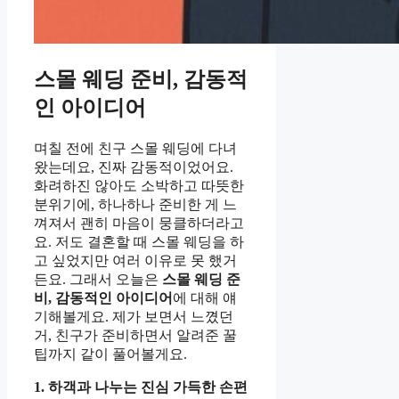
스몰 웨딩 준비, 감동적
인 아이디어
며칠 전에 친구 스몰 웨딩에 다녀
왔는데요, 진짜 감동적이었어요.
화려하진 않아도 소박하고 따뜻한
분위기에, 하나하나 준비한 게 느
껴져서 괜히 마음이 뭉클하더라고
요. 저도 결혼할 때 스몰 웨딩을 하
고 싶었지만 여러 이유로 못 했거
든요. 그래서 오늘은
스몰 웨딩 준
비, 감동적인 아이디어
에 대해 얘
기해볼게요. 제가 보면서 느꼈던
거, 친구가 준비하면서 알려준 꿀
팁까지 같이 풀어볼게요.
1. 하객과 나누는 진심 가득한 손편