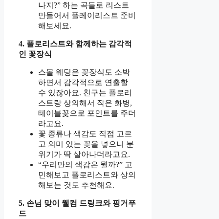
나지?” 하는 곡들로 리스트
만들어서 플레이리스트 준비
해보세요.
4. 플로리스트와 함께하는 감각적
인 꽃장식
스몰 웨딩은 꽃장식도 소박
하면서 감각적으로 연출할
수 있잖아요. 친구는 플로리
스트랑 상의해서 작은 화병,
테이블꽃으로 포인트를 주더
라고요.
꽃 종류나 색감도 직접 고르
고 의미 있는 꽃을 넣으니 분
위기가 딱 살아나더라고요.
“우리만의 색감은 뭘까?” 고
민해보고 플로리스트와 상의
해보는 것도 추천해요.
5. 손님 맞이 웰컴 드링크와 핑거푸
드