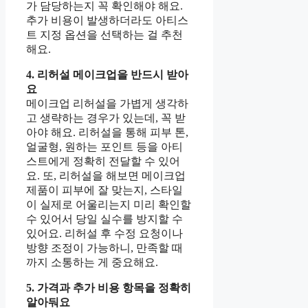
가 담당하는지 꼭 확인해야 해요.
추가 비용이 발생하더라도 아티스
트 지정 옵션을 선택하는 걸 추천
해요.
4. 리허설 메이크업을 반드시 받아
요
메이크업 리허설을 가볍게 생각하
고 생략하는 경우가 있는데, 꼭 받
아야 해요. 리허설을 통해 피부 톤,
얼굴형, 원하는 포인트 등을 아티
스트에게 정확히 전달할 수 있어
요. 또, 리허설을 해보면 메이크업
제품이 피부에 잘 맞는지, 스타일
이 실제로 어울리는지 미리 확인할
수 있어서 당일 실수를 방지할 수
있어요. 리허설 후 수정 요청이나
방향 조정이 가능하니, 만족할 때
까지 소통하는 게 중요해요.
5. 가격과 추가 비용 항목을 정확히
알아둬요