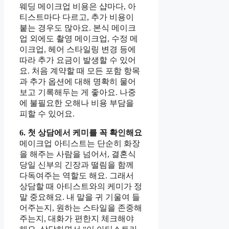
웨딩 메이크업 비용은 샵마다, 아
티스트마다 다르고, 추가 비용이
붙는 경우도 많아요. 본식 메이크
업 외에도 촬영 메이크업, 수정 메
이크업, 헤어 스타일링 변경 등에
따라 추가 요금이 발생할 수 있어
요. 처음 계약할 때 모든 포함 항목
과 추가 옵션에 대해 명확히 물어
보고 기록해두는 게 좋아요. 나중
에 불필요한 오해나 비용 부담을
피할 수 있어요.
6. 첫 상담에서 케미를 꼭 확인해요
메이크업 아티스트는 단순히 화장
을 해주는 사람을 넘어서, 결혼식
당일 신부의 긴장과 떨림을 함께
다독여주는 역할도 해요. 그래서
상담할 때 아티스트와의 케미가 정
말 중요해요. 내 말을 귀 기울여 들
어주는지, 원하는 스타일을 존중해
주는지, 대화가 편한지 체크해야