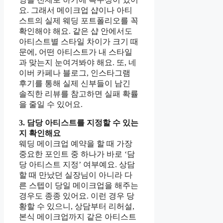
요. 그래서 메이크업 샵이나 아티
스트의 실제 웨딩 포트폴리오를 꼭
확인해야 해요. 같은 샵 안에서도
아티스트별 스타일 차이가 크기 때
문에, 어떤 아티스트가 내 스타일
과 맞는지 눈여겨봐야 해요. 또, 네
이버 카페나 블로그, 인스타그램
후기를 통해 실제 신부들이 남긴
솔직한 리뷰를 참고하면 실패 확률
을 줄일 수 있어요.
3. 담당 아티스트를 지정할 수 있는
지 확인해요
웨딩 메이크업 예약을 할 때 가장
중요한 포인트 중 하나가 바로 ‘담
당 아티스트 지정’ 여부예요. 상담
할 때 만났던 실장님이 아니라 다
른 스텝이 당일 메이크업을 해주는
경우도 종종 있어요. 이런 경우 당
황할 수 있으니, 상담부터 리허설,
본식 메이크업까지 같은 아티스트