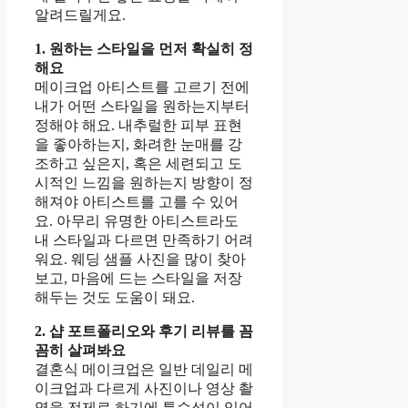
알려드릴게요.
1. 원하는 스타일을 먼저 확실히 정
해요
메이크업 아티스트를 고르기 전에
내가 어떤 스타일을 원하는지부터
정해야 해요. 내추럴한 피부 표현
을 좋아하는지, 화려한 눈매를 강
조하고 싶은지, 혹은 세련되고 도
시적인 느낌을 원하는지 방향이 정
해져야 아티스트를 고를 수 있어
요. 아무리 유명한 아티스트라도
내 스타일과 다르면 만족하기 어려
워요. 웨딩 샘플 사진을 많이 찾아
보고, 마음에 드는 스타일을 저장
해두는 것도 도움이 돼요.
2. 샵 포트폴리오와 후기 리뷰를 꼼
꼼히 살펴봐요
결혼식 메이크업은 일반 데일리 메
이크업과 다르게 사진이나 영상 촬
영을 전제로 하기에 특수성이 있어