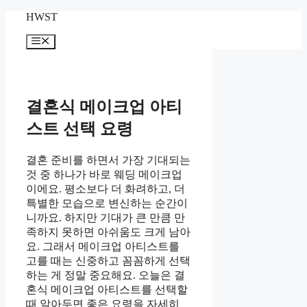
Skip
HWST
to
content
Menu
결혼식 메이크업 아티
스트 선택 요령
결혼 준비를 하면서 가장 기대되는
것 중 하나가 바로 웨딩 메이크업
이에요. 평소보다 더 화려하고, 더
특별한 모습으로 변신하는 순간이
니까요. 하지만 기대가 큰 만큼 만
족하지 못하면 아쉬움도 크게 남아
요. 그래서 메이크업 아티스트를
고를 때는 신중하고 꼼꼼하게 선택
하는 게 정말 중요해요. 오늘은 결
혼식 메이크업 아티스트를 선택할
때 알아두면 좋은 요령을 자세히