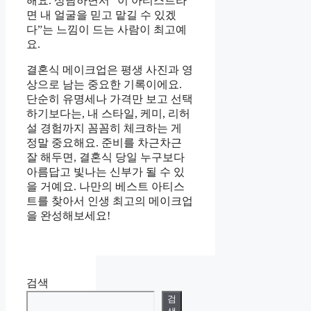
해요. 상담하면서 “이 아티스트라
면 내 얼굴을 믿고 맡길 수 있겠
다”는 느낌이 드는 사람이 최고예
요.
결혼식 메이크업은 평생 사진과 영
상으로 남는 중요한 기록이에요.
단순히 유명세나 가격만 보고 선택
하기보다는, 내 스타일, 케미, 리허
설 경험까지 꼼꼼히 체크하는 게
정말 중요해요. 준비를 차근차근
잘 해두면, 결혼식 당일 누구보다
아름답고 빛나는 신부가 될 수 있
을 거예요. 나만의 베스트 아티스
트를 찾아서 인생 최고의 메이크업
을 완성해보세요!
검색
검