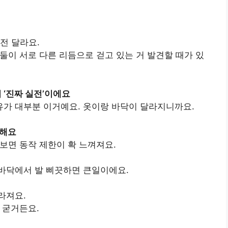
전 달라요.
 둘이 서로 다른 리듬으로 걷고 있는 거 발견할 때가 있
이 ‘진짜 실전’이에요
가 대부분 이거예요. 옷이랑 바닥이 달라지니까요.
습해요
보면 동작 제한이 확 느껴져요.
바닥에서 발 삐끗하면 큰일이에요.
라져요.
 굳거든요.