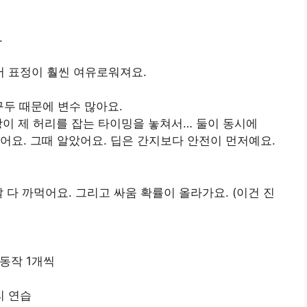
.
서 표정이 훨씬 여유로워져요.
구두 때문에 변수 많아요.
랑이 제 허리를 잡는 타이밍을 놓쳐서… 둘이 동시에
았어요. 그때 알았어요. 딥은 간지보다 안전이 먼저예요.
 다 까먹어요. 그리고 싸움 확률이 올라가요. (이건 진
 동작 1개씩
리 연습